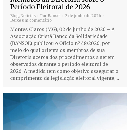
Período Eleitoral de 2026
Blog
,
Notícias
Por
Bansol
2 de junho de 2026
Deixe um comentário
Montes Claros (MG), 02 de junho de 2026 – A
Associação Cristã Banco da Solidariedade
(BANSOL) publicou o Ofício nº 48/2026, por
meio do qual orienta os membros de sua
Diretoria acerca dos procedimentos a serem
observados durante o período eleitoral de
2026. A medida tem como objetivo assegurar o
cumprimento da legislação eleitoral vigente,…