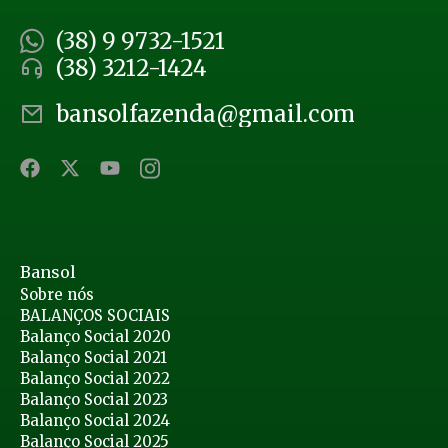
(38) 9 9732-1521
(38) 3212-1424
bansolfazenda@gmail.com
Bansol
Sobre nós
BALANÇOS SOCIAIS
Balanço Social 2020
Balanço Social 2021
Balanço Social 2022
Balanço Social 2023
Balanço Social 2024
Balanço Social 2025