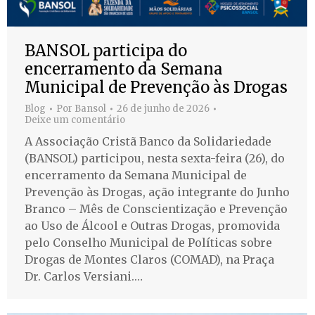
BANSOL participa do
encerramento da Semana
Municipal de Prevenção às Drogas
Blog
Por
Bansol
26 de junho de 2026
Deixe um comentário
A Associação Cristã Banco da Solidariedade
(BANSOL) participou, nesta sexta-feira (26), do
encerramento da Semana Municipal de
Prevenção às Drogas, ação integrante do Junho
Branco – Mês de Conscientização e Prevenção
ao Uso de Álcool e Outras Drogas, promovida
pelo Conselho Municipal de Políticas sobre
Drogas de Montes Claros (COMAD), na Praça
Dr. Carlos Versiani.…