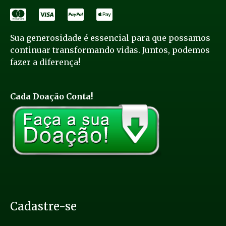
Sua generosidade é essencial para que possamos
continuar transformando vidas. Juntos, podemos
fazer a diferença!
Cada Doação Conta!
Cadastre-se