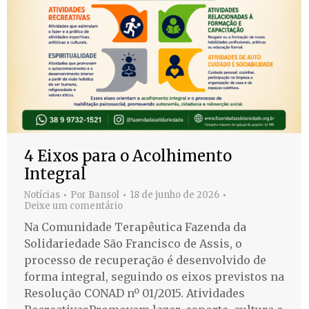
4 Eixos para o Acolhimento
Integral
Notícias
Por
Bansol
18 de junho de 2026
Deixe um comentário
Na Comunidade Terapêutica Fazenda da
Solidariedade São Francisco de Assis, o
processo de recuperação é desenvolvido de
forma integral, seguindo os eixos previstos na
Resolução CONAD nº 01/2015. Atividades