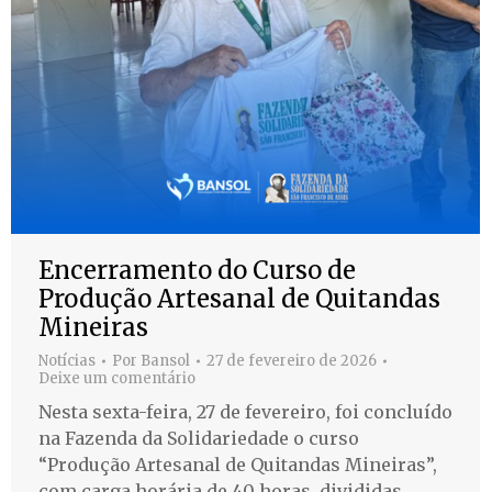
Encerramento do Curso de
Produção Artesanal de Quitandas
Mineiras
Notícias
Por
Bansol
27 de fevereiro de 2026
Deixe um comentário
Nesta sexta-feira, 27 de fevereiro, foi concluído
na Fazenda da Solidariedade o curso
“Produção Artesanal de Quitandas Mineiras”,
com carga horária de 40 horas, divididas