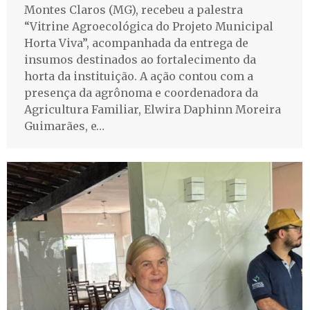
Montes Claros (MG), recebeu a palestra
“Vitrine Agroecológica do Projeto Municipal
Horta Viva”, acompanhada da entrega de
insumos destinados ao fortalecimento da
horta da instituição. A ação contou com a
presença da agrônoma e coordenadora da
Agricultura Familiar, Elwira Daphinn Moreira
Guimarães, e…