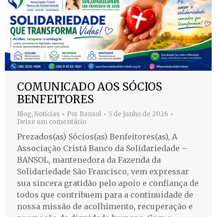
COMUNICADO AOS SÓCIOS
BENFEITORES
Blog
,
Notícias
Por
Bansol
5 de junho de 2026
Deixe um comentário
Prezados(as) Sócios(as) Benfeitores(as), A
Associação Cristã Banco da Solidariedade –
BANSOL, mantenedora da Fazenda da
Solidariedade São Francisco, vem expressar
sua sincera gratidão pelo apoio e confiança de
todos que contribuem para a continuidade de
nossa missão de acolhimento, recuperação e