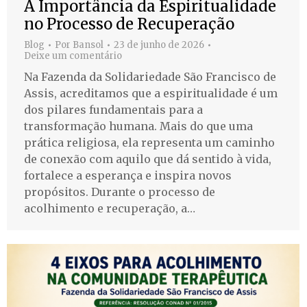
A Importância da Espiritualidade
no Processo de Recuperação
Blog
Por
Bansol
23 de junho de 2026
Deixe um comentário
Na Fazenda da Solidariedade São Francisco de
Assis, acreditamos que a espiritualidade é um
dos pilares fundamentais para a
transformação humana. Mais do que uma
prática religiosa, ela representa um caminho
de conexão com aquilo que dá sentido à vida,
fortalece a esperança e inspira novos
propósitos. Durante o processo de
acolhimento e recuperação, a…