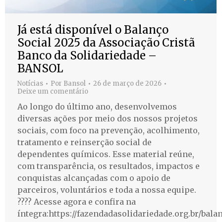
Já está disponível o Balanço
Social 2025 da Associação Cristã
Banco da Solidariedade –
BANSOL
Notícias
Por
Bansol
26 de março de 2026
Deixe um comentário
Ao longo do último ano, desenvolvemos
diversas ações por meio dos nossos projetos
sociais, com foco na prevenção, acolhimento,
tratamento e reinserção social de
dependentes químicos. Esse material reúne,
com transparência, os resultados, impactos e
conquistas alcançadas com o apoio de
parceiros, voluntários e toda a nossa equipe.
???? Acesse agora e confira na
íntegra:https://fazendadasolidariedade.org.br/bala