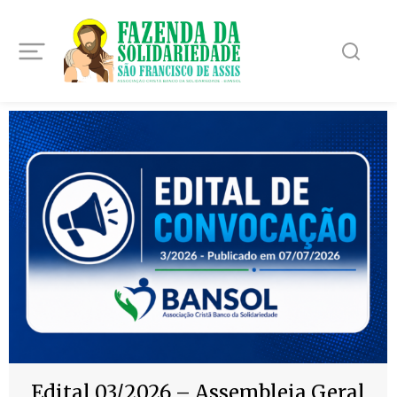
Edital 03/2026 – Assembleia Geral