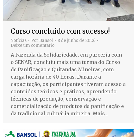
Curso concluído com sucesso!
Notícias
Por
Bansol
8 de junho de 2026
Deixe um comentário
A Fazenda da Solidariedade, em parceria com
o SENAR, concluiu mais uma turma do Curso
de Panificação e Quitandas Mineiras, com
carga horária de 40 horas. Durante a
capacitação, os participantes tiveram acesso a
conteúdos teóricos e práticos, aprendendo
técnicas de produção, conservação e
comercialização de produtos da panificação e
da tradicional culinária mineira. Mais…