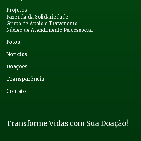
Projetos
Fazenda da Solidariedade
Grupo de Apoio e Tratamento
Núcleo de Atendimento Psicossocial
Fotos
Noticias
Doações
Transparência
Contato
Transforme Vidas com Sua Doação!