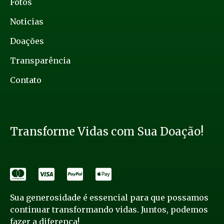
Fotos
Noticias
Doações
Transparência
Contato
Transforme Vidas com Sua Doação!
Sua generosidade é essencial para que possamos
continuar transformando vidas. Juntos, podemos
fazer a diferença!