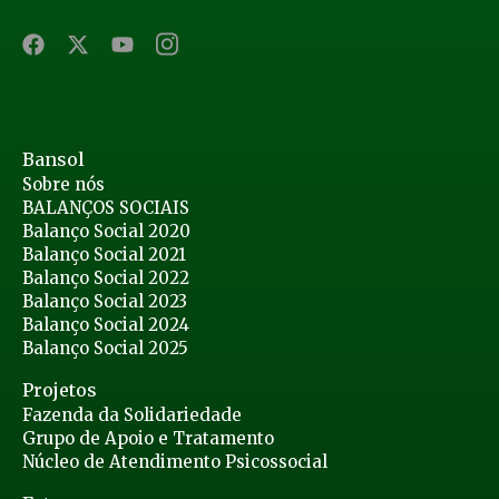
Bansol
Sobre nós
BALANÇOS SOCIAIS
Balanço Social 2020
Balanço Social 2021
Balanço Social 2022
Balanço Social 2023
Balanço Social 2024
Balanço Social 2025
Projetos
Fazenda da Solidariedade
Grupo de Apoio e Tratamento
Núcleo de Atendimento Psicossocial