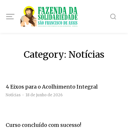
Category: Notícias
4 Eixos para o Acolhimento Integral
Notícias
18 de junho de 2026
Curso concluído com sucesso!