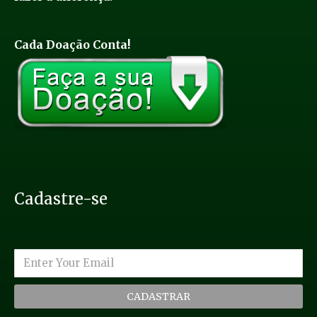
Cada Doação Conta!
Cadastre-se
CADASTRAR