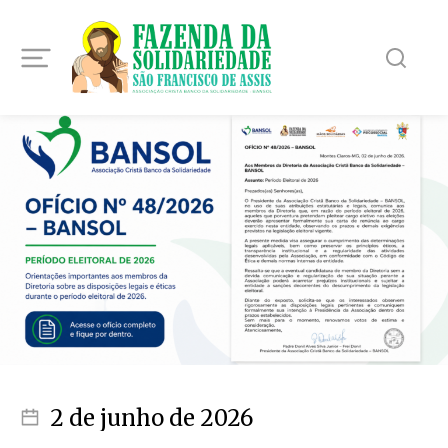
2 de junho de 2026