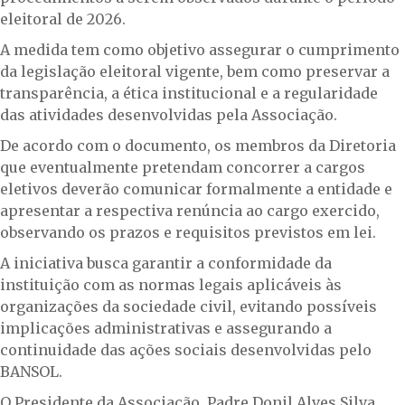
eleitoral de 2026.
A medida tem como objetivo assegurar o cumprimento
da legislação eleitoral vigente, bem como preservar a
transparência, a ética institucional e a regularidade
das atividades desenvolvidas pela Associação.
De acordo com o documento, os membros da Diretoria
que eventualmente pretendam concorrer a cargos
eletivos deverão comunicar formalmente a entidade e
apresentar a respectiva renúncia ao cargo exercido,
observando os prazos e requisitos previstos em lei.
A iniciativa busca garantir a conformidade da
instituição com as normas legais aplicáveis às
organizações da sociedade civil, evitando possíveis
implicações administrativas e assegurando a
continuidade das ações sociais desenvolvidas pelo
BANSOL.
O Presidente da Associação, Padre Donil Alves Silva