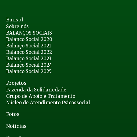
Bansol
Sobre nós
BALANÇOS SOCIAIS
Balanço Social 2020
Balanço Social 2021
Balanço Social 2022
Balanço Social 2023
Balanço Social 2024
Balanço Social 2025
Projetos
Fazenda da Solidariedade
Grupo de Apoio e Tratamento
Núcleo de Atendimento Psicossocial
Fotos
Noticias