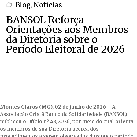
Blog
,
Notícias
BANSOL Reforça
Orientações aos Membros
da Diretoria sobre o
Período Eleitoral de 2026
Montes Claros (MG), 02 de junho de 2026
– A
Associação Cristã Banco da Solidariedade (BANSOL)
publicou o Ofício nº 48/2026, por meio do qual orienta
os membros de sua Diretoria acerca dos
procedimentos a serem observados durante o período