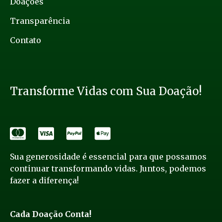
Doações
Transparência
Contato
Transforme Vidas com Sua Doação!
Sua generosidade é essencial para que possamos
continuar transformando vidas. Juntos, podemos
fazer a diferença!
Cada Doação Conta!