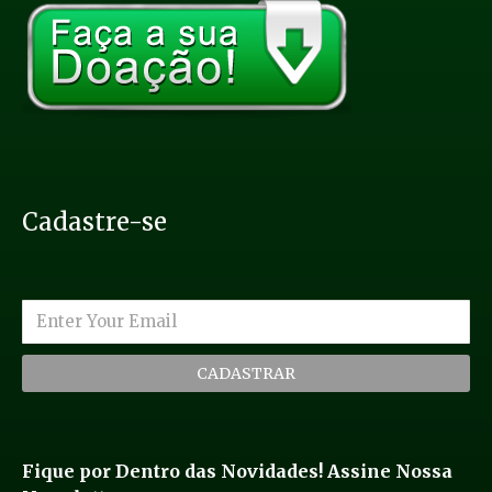
Cadastre-se
CADASTRAR
Fique por Dentro das Novidades! Assine Nossa