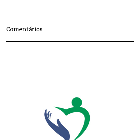
Comentários