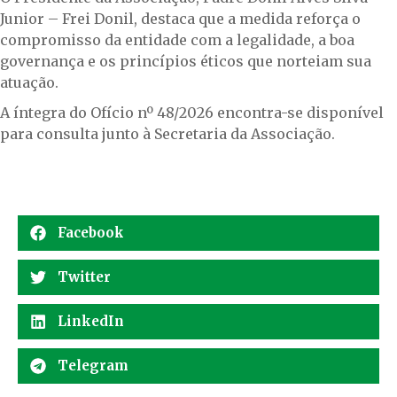
Junior – Frei Donil, destaca que a medida reforça o
compromisso da entidade com a legalidade, a boa
governança e os princípios éticos que norteiam sua
atuação.
A íntegra do Ofício nº 48/2026 encontra-se disponível
para consulta junto à Secretaria da Associação.
Facebook
Twitter
LinkedIn
Telegram