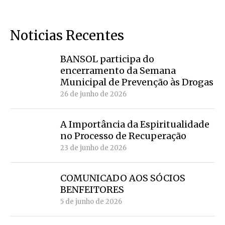
Noticias Recentes
BANSOL participa do
encerramento da Semana
Municipal de Prevenção às Drogas
26 de junho de 2026
A Importância da Espiritualidade
no Processo de Recuperação
23 de junho de 2026
COMUNICADO AOS SÓCIOS
BENFEITORES
5 de junho de 2026