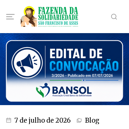
7 de julho de 2026
Blog