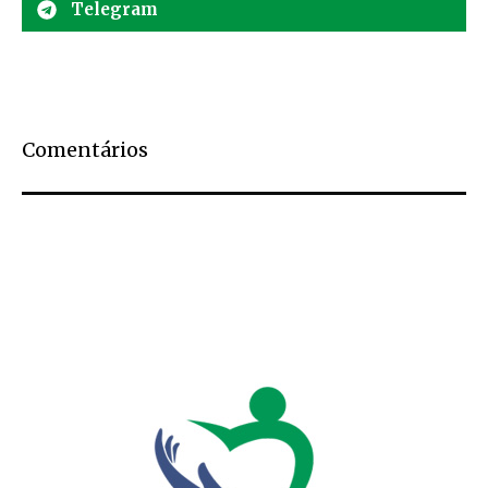
Telegram
Comentários