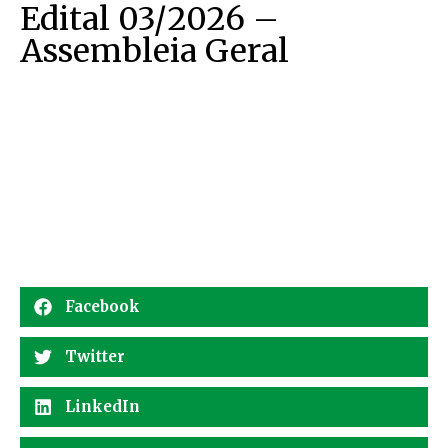
Edital 03/2026 –
Assembleia Geral
Facebook
Twitter
LinkedIn