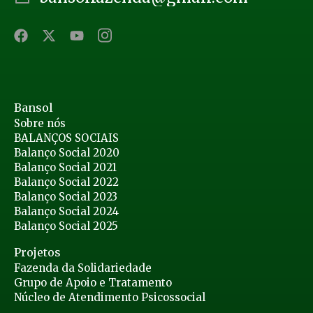
Bansol
Sobre nós
BALANÇOS SOCIAIS
Balanço Social 2020
Balanço Social 2021
Balanço Social 2022
Balanço Social 2023
Balanço Social 2024
Balanço Social 2025
Projetos
Fazenda da Solidariedade
Grupo de Apoio e Tratamento
Núcleo de Atendimento Psicossocial