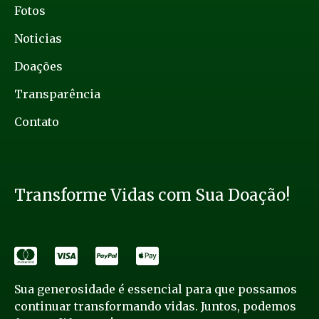
Fotos
Noticias
Doações
Transparência
Contato
Transforme Vidas com Sua Doação!
Sua generosidade é essencial para que possamos
continuar transformando vidas. Juntos, podemos