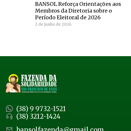
BANSOL Reforça Orientações aos
Membros da Diretoria sobre o
Período Eleitoral de 2026
2 de junho de 2026
(38) 9 9732-1521
(38) 3212-1424
bansolfazenda@gmail.com